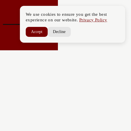
We use cookies to ensure you get the best
experience on our website.
Privacy Policy
Accept
Decline