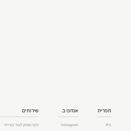
תפרית
אנחנו ב.
שירותים
בית
Instagram
ניקוי עמוק לעור בעייתי