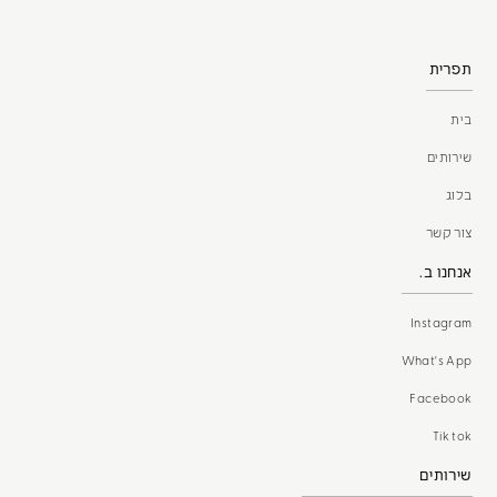
תפרית
בית
שירותים
בלוג
צור קשר
אנחנו ב.
Instagram
What's App
Facebook
Tik tok
שירותים