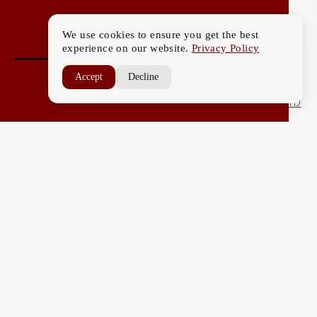
We use cookies to ensure you get the best
experience on our website.
Privacy Policy
Accept
Decline
לחזור