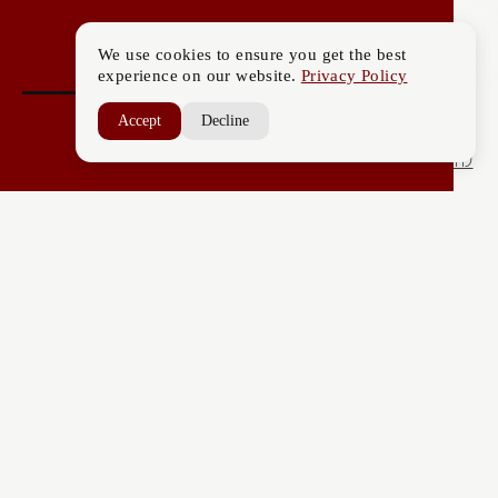
We use cookies to ensure you get the best
experience on our website.
Privacy Policy
Accept
Decline
לחזור