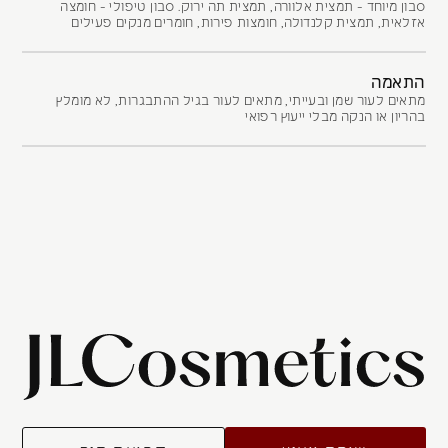
סבון מיוחד - תמצית אלוורה, תמצית תה ירוק. סבון טיפולי - חומצה
אזלאית, תמצית קלנדולה, חומצות פירות, חומרים מנקים פעילים
התאמה
מתאים לעור שמן ובעייתי, מתאים לעור בגיל ההתבגרות, לא מומלץ
בהריון או הנקה מבלי ייעוץ רפואי