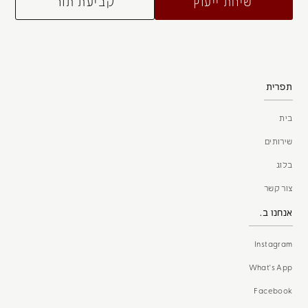
שיחת ייעוץ
קביעת תור
תפרית
בית
שירותים
בלוג
צור קשר
אנחנו ב.
Instagram
What's App
Facebook