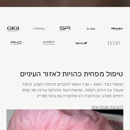
טיפול מפחית כהויות לאזור העיניים
הצוואר בוגד ראשון – אבל אפשר להקדים תרופה לקמט. טיפול
שעובד על חיזוק רקמות, גמישות העור והחלקה עדינה של קווים
רפויים. משלב טכנולוגיה לא פולשנית עם עיסוי ממריץ
לקביעת אבחון אישי