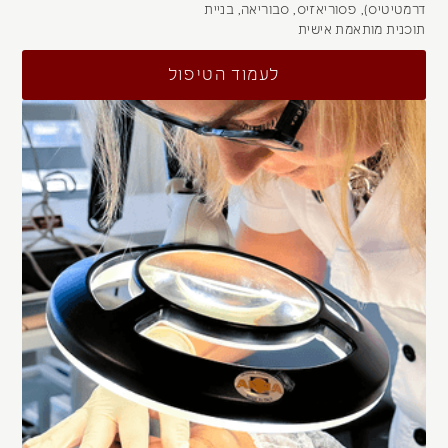
דרמטיטיס), פסוריאזיס, סבוריאה, בניית
תוכנית מותאמת אישית
לעמוד הטיפול