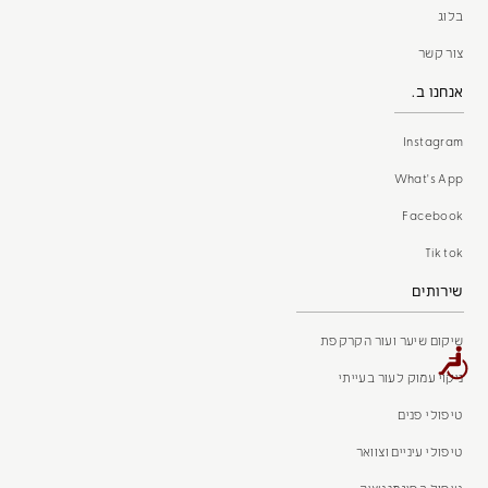
בלוג
צור קשר
אנחנו ב.
Instagram
What's App
Facebook
Tik tok
שירותים
שיקום שיער ועור הקרקפת
ניקוי עמוק לעור בעייתי
טיפולי פנים
טיפולי עיניים וצוואר