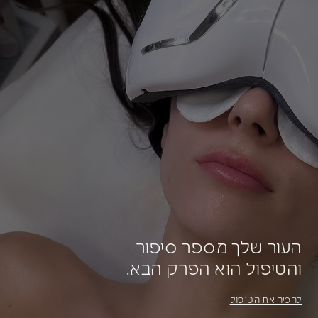
העור שלך מספר סיפור
והטיפול הוא הפרק הבא.
להכיר את הטיפול