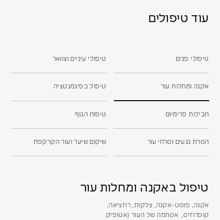
עוד טיפולים
טיפולי פנים
טיפולי עיניים וצוואר
אקנה ומחלות עור
טיפול בפיגמנטציה
חבילות פרימיום
טיפוח הגוף
הסרת נגעים וסרחי עור
שיקום שיער ועור הקרקפת
טיפול באקנה ומחלות עור
אקנה, פוסט-אקנה, צלקות, רוזציאה,
קופרוזיס, אסתמה של העור (אטופיק