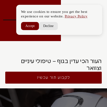
We use cookies to ensure you get the best
experience on our website.
Privacy Policy
Accept
Decline
העור הכי עדין בגוף – טיפולי עיניים
וצוואר
לקבוע תור עכשיו