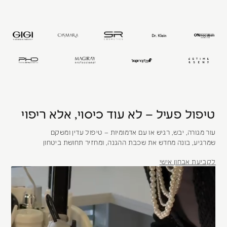
טיפול פעיל – לא עוד כיסוי, אלא ריפוי
עור מגורה, יבש, רגיש או עם אדמומיות – טיפול עדין ומשקם
שמרגיע, בונה מחדש את שכבת ההגנה, ומחזיר תחושת ביטחון
לקביעת אבחון אישי