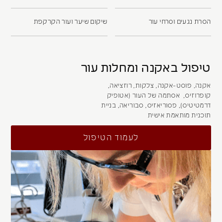
הסרת נגעים וסרחי עור
שיקום שיער ועור הקרקפת
טיפול באקנה ומחלות עור
אקנה, פוסט-אקנה, צלקות, רוזציאה,
קופרוזיס, אסתמה של העור (אטופיק
דרמטיטיס), פסוריאזיס, סבוריאה, בניית
תוכנית מותאמת אישית
לעמוד הטיפול