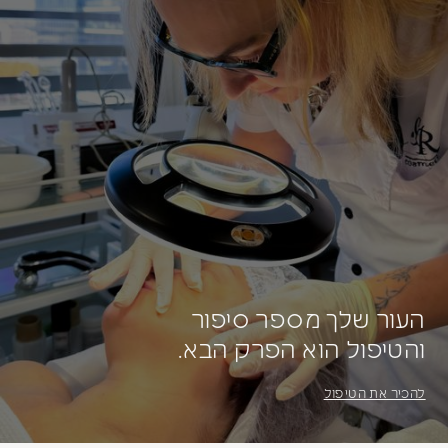
העור שלך מספר סיפור
והטיפול הוא הפרק הבא.
להכיר את הטיפול