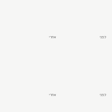
לפני
אחרי
לפני
אחרי