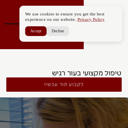
We use cookies to ensure you get the best
experience on our website.
Privacy Policy
Accept
Decline
טיפול מקצועי בעור רגיש
לקבוע תור עכשיו