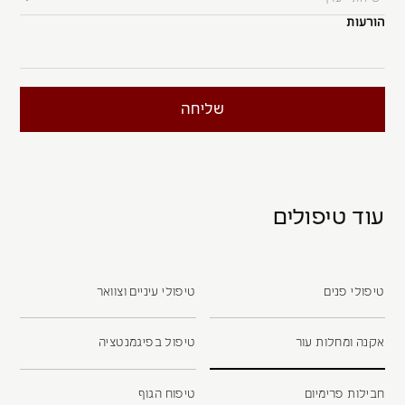
הורעות
עוד טיפולים
טיפולי פנים
טיפולי עיניים וצוואר
אקנה ומחלות עור
טיפול בפיגמנטציה
חבילות פרימיום
טיפוח הגוף