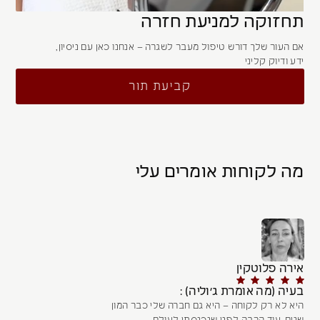
תחזוקה למניעת חזרה
אם העור שלך דורש טיפול מעבר לשגרה – אנחנו כאן עם ניסיון,
ידע ודיוק קליני
קביעת תור
מה לקוחות אומרים עלי
אירה פלוטקין
בעיה (מה אומרת ג׳וליה) :
היא לא רק לקוחה – היא גם חברה שלי כבר המון