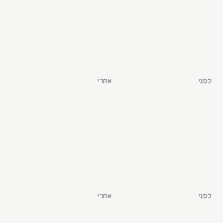
לפני
אחרי
לפני
אחרי