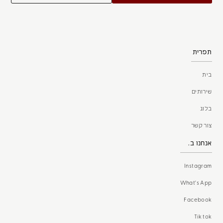
תפרית
בית
שירותים
בלוג
צור קשר
אנחנו ב.
Instagram
What's App
Facebook
Tik tok